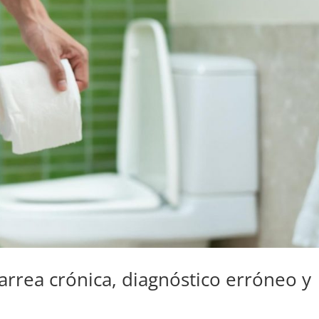
iarrea crónica, diagnóstico erróneo y