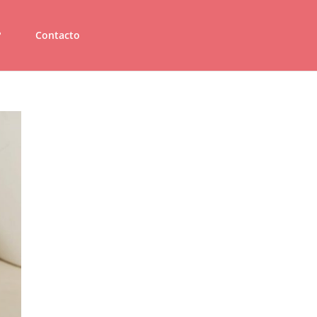
?
Contacto