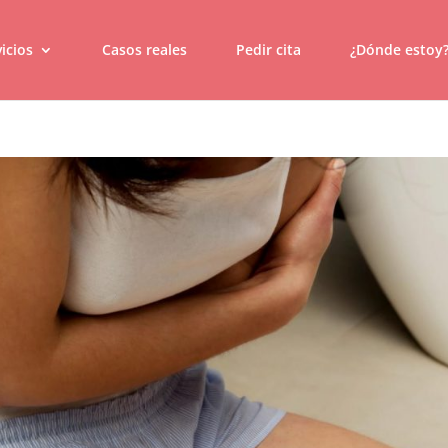
icios
Casos reales
Pedir cita
¿Dónde estoy