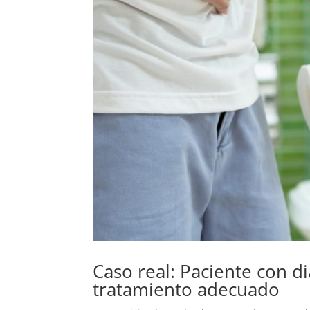
Caso real: Paciente con d
tratamiento adecuado